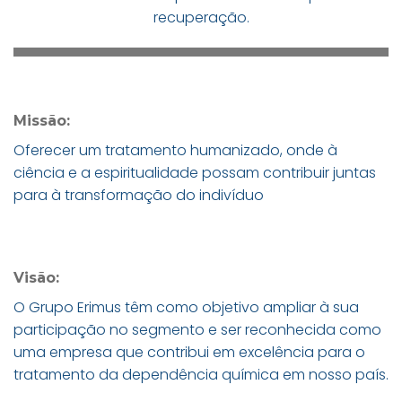
recuperação.
Missão:
Oferecer um tratamento humanizado, onde à
ciência e a espiritualidade possam contribuir juntas
para à transformação do indivíduo
Visão:
O Grupo Erimus têm como objetivo ampliar à sua
participação no segmento e ser reconhecida como
uma empresa que contribui em excelência para o
tratamento da dependência química em nosso país.